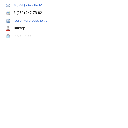
8 (351) 247-36-32
8 (351) 247-78-82
regionkurort.dschel.ru
Виктор
9.30-19.00