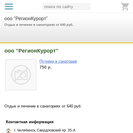
ооо "РегионКурорт"
Отдых и лечение в санаториях от 640 руб.
ооо "РегионКурорт"
Путевки в санатории
750
р.
Отдых и лечение в санаториях от 640 руб.
Контактная информация
г. Челябинск, Свердловский пр. 35-А